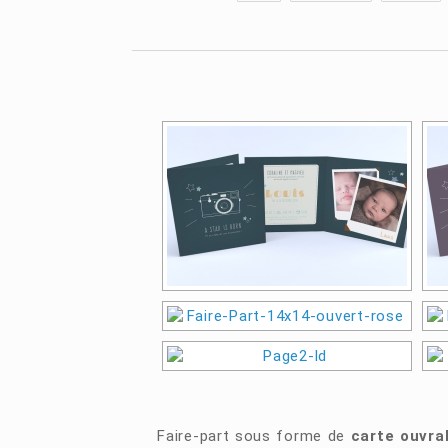
Faire-part sous forme de
carte ouvra