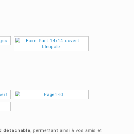
d détachable
, permettant ainsi à vos amis et