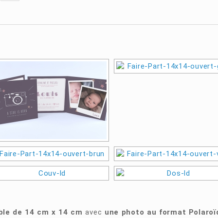
ble de 14 cm x 14 cm
avec
une photo au format Polaroï