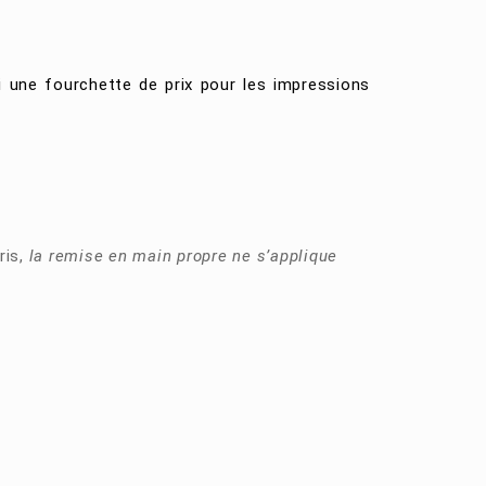
i une fourchette de prix pour les impressions
ris,
la remise en main propre ne s’applique