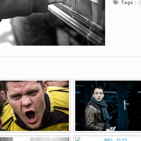
Tags :