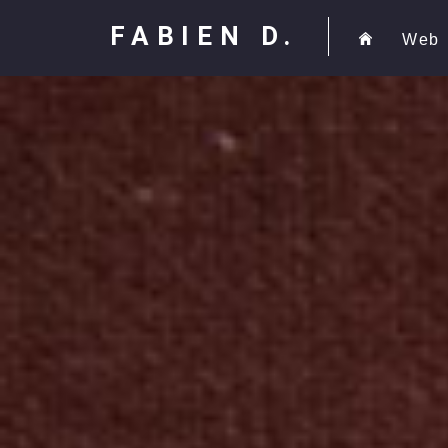
FABIEN D.
Web