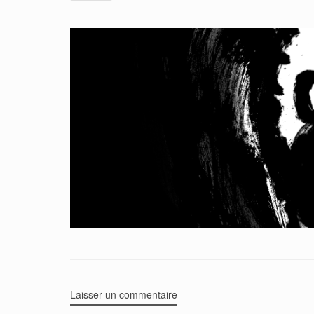
Laisser un commentaire