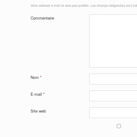
Votre adresse e-mail ne sera pas publiée.
Les champs obligatoires sont in
Commentaire
Nom
*
E-mail
*
Site web