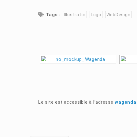
Tags :
Illustrator
Logo
WebDesign
Le site est accessible à l’adresse
wagenda.