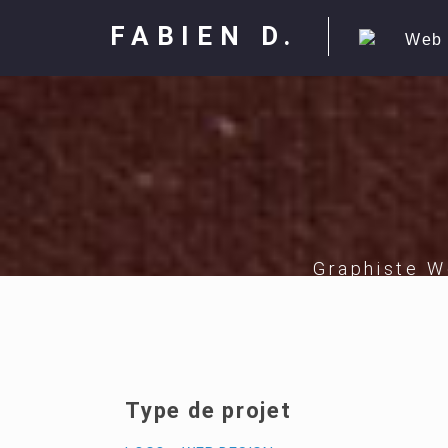
FABIEN D.
Web
Graphiste W
Type de projet