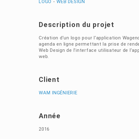
LOGO
-
WEB DESIGN
Description du projet
Création d’un logo pour l’application Wagend
agenda en ligne permettant la prise de rend
Web Design de l’interface utilisateur de l’ap
web.
Client
WAM INGÉNIERIE
Année
2016