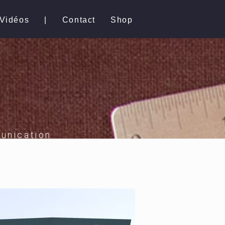
Vidéos
|
Contact
Shop
unication