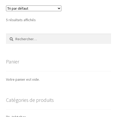
5 résultats affichés
Rechercher :
Panier
Votre panier est vide.
Catégories de produits