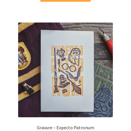
Gravure – Expecto Patronum