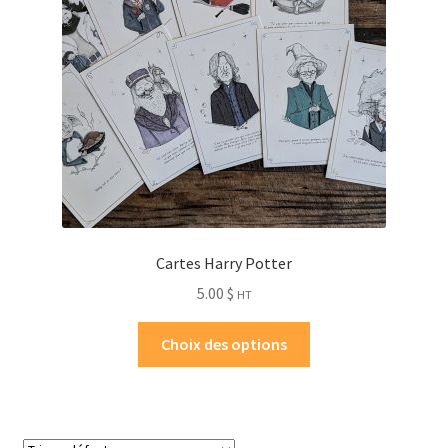
Cartes Harry Potter
5.00
$
HT
Choix des options