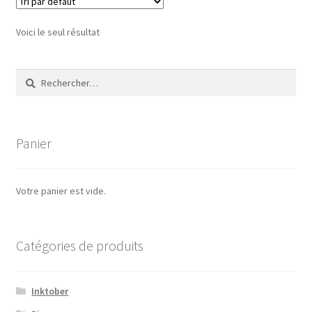
Voici le seul résultat
Rechercher :
Panier
Votre panier est vide.
Catégories de produits
Inktober