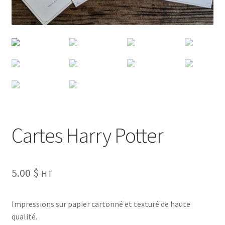
Cartes Harry Potter
5.00
$
HT
Impressions sur papier cartonné et texturé de haute
qualité.