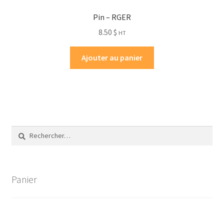
Pin – RGER
8.50
$
HT
Ajouter au panier
Rechercher :
Panier