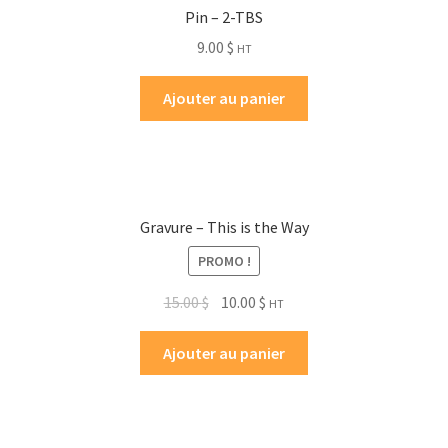
Pin – 2-TBS
9.00
$
HT
Ajouter au panier
Gravure – This is the Way
PROMO !
15.00
$
10.00
$
HT
Ajouter au panier