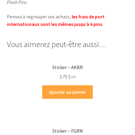
Plush Pins
.
Pensez à regrouper vos achats,
les frais de port
internationaux sont les mêmes jusqu’à 6 pins
.
Vous aimerez peut-être aussi…
Sticker – AKBR
2.75
$
HT
Ajouter au panier
Sticker – FGRN